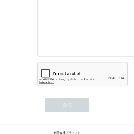
有限会社プラネット