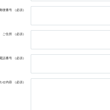
郵便番号
（必須）
ご住所
（必須）
電話番号
（必須）
わせ内容
（必須）