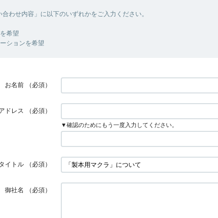
い合わせ内容」に以下のいずれかをご入力ください。
明を希望
レーションを希望
お名前
（必須）
アドレス
（必須）
▼確認のためにもう一度入力してください。
タイトル
（必須）
御社名
（必須）