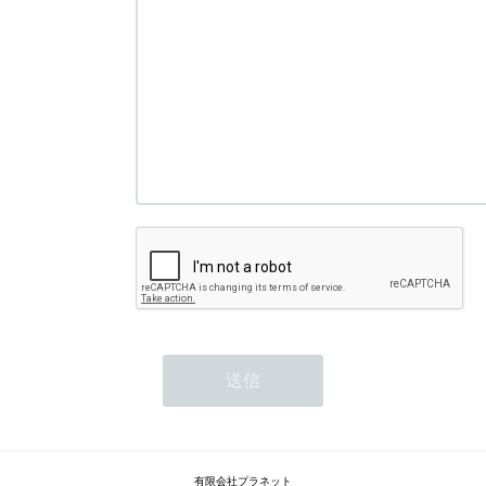
有限会社プラネット