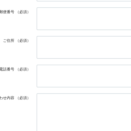
郵便番号
（必須）
ご住所
（必須）
電話番号
（必須）
わせ内容
（必須）