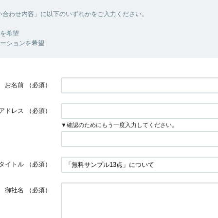
い合わせ内容」に以下のいずれかをご入力ください。
明を希望
レーションを希望
お名前
（必須）
アドレス
（必須）
▼確認のためにもう一度入力してください。
タイトル
（必須）
御社名
（必須）